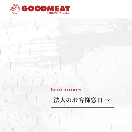
Home
»
法人のお客様窓口
Select category
法人のお客様窓口