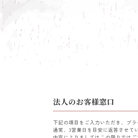
法人のお客様窓口
下記の項目をご入力いただき、プラ
通常、3営業日を目安に返答させて
内容によりましてはこの限りではご