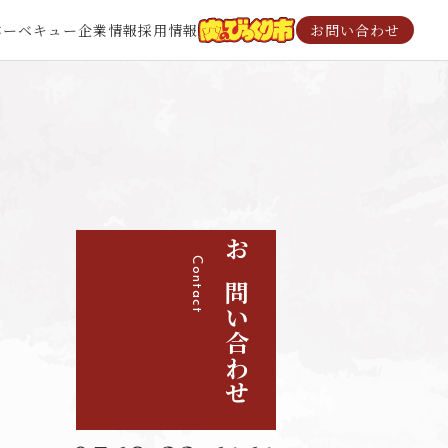
バーベキュー
企業情報
採用情報
お問い合わせ
Contact
お問い合わせ