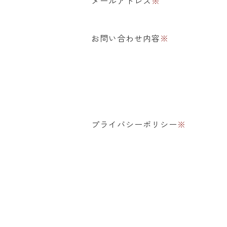
メールアドレス
※
お問い合わせ内容
※
プライバシーポリシー
※