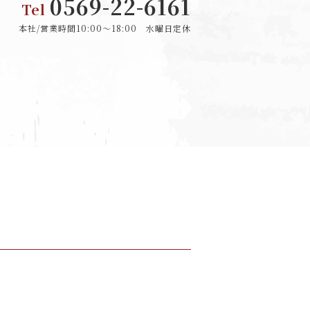
0569-22-6161
Tel
本社/営業時間10:00〜18:00 水曜日定休
。