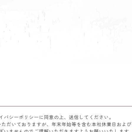
イバシーポリシーに同意の上、送信してください。
いただいておりますが、年末年始等を含む本社休業日および
ざいませんのでご理解いただきますようお願いいたします