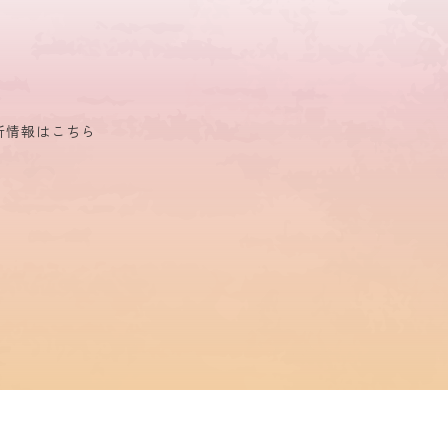
対して速やかにお返事させていただくよう努力
は検討の上保管させていただきます。また必要
新情報はこちら