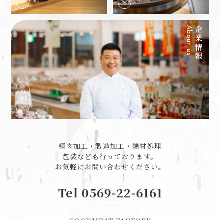
About us
企業情報
詳細
精肉加工・製造加工・端材処理
包装なども行っております。
お気軽にお問い合わせください。
Tel 0569-22-6161