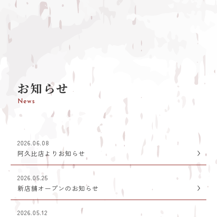
お知らせ
News
2026.06.08
阿久比店よりお知らせ
2026.05.25
新店舗オープンのお知らせ
2026.05.12