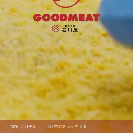
2026.07.31更新
今週末のチラシを見る