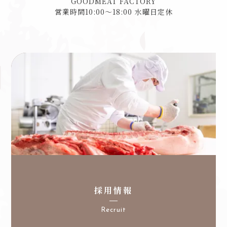
GOODMEAT FACTORY
営業時間10:00〜18:00 水曜日定休
採用情報
Recruit