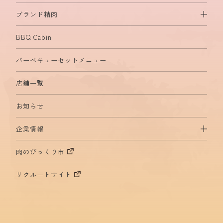
ブランド精肉
BBQ Cabin
バーベキューセットメニュー
店舗一覧
お知らせ
企業情報
肉のびっくり市
リクルートサイト