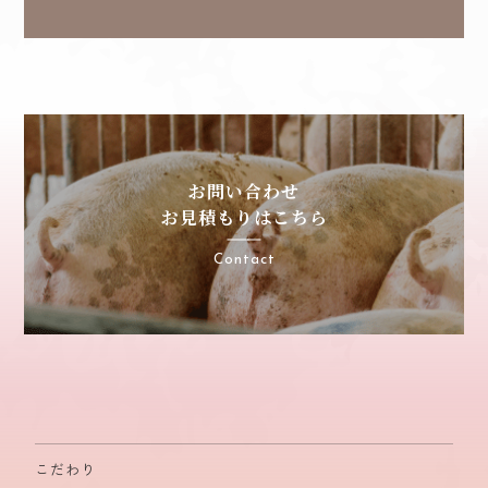
お問い合わせ
お見積もりはこちら
Contact
こだわり