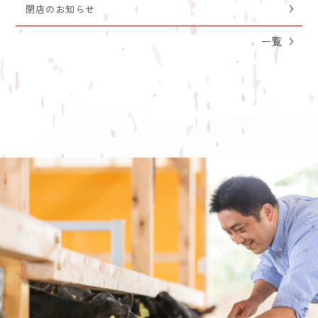
閉店のお知らせ
一覧