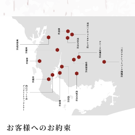
お客様へのお約束