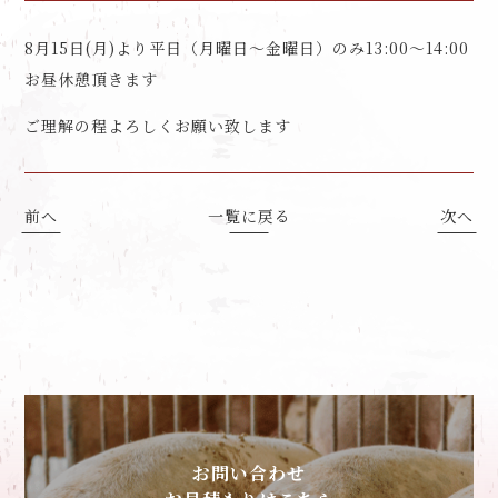
8月15日(月)より平日（月曜日～金曜日）のみ13:00～14:00
お昼休憩頂きます
ご理解の程よろしくお願い致します
前へ
一覧に戻る
次へ
お問い合わせ