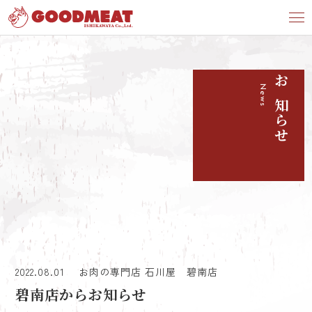
Home
»
お知らせ
»
お肉の専門店 石川屋
»
碧南店
»
碧南店から
お知らせ
News
お知らせ
2022.08.01
お肉の専門店 石川屋
碧南店
碧南店からお知らせ