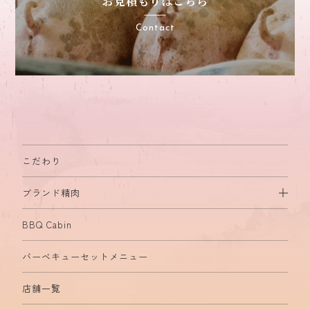
お見積もりはこちら
Contact
こだわり
ブランド精肉
BBQ Cabin
バーベキューセットメニュー
店舗一覧