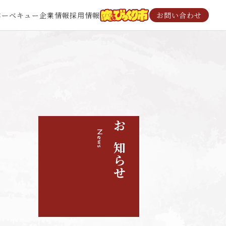
バーベキュー
企業情報
採用情報
お問い合わせ
News
お知らせ