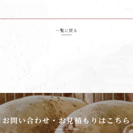
一覧に戻る
お問い合わせ・お見積もりはこちら