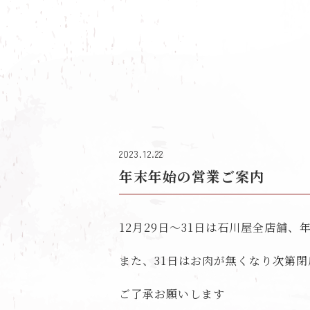
2023.12.22
年末年始の営業ご案内
12月29日～31日は石川屋全店舗
また、31日はお肉が無くなり次第
ご了承お願いします