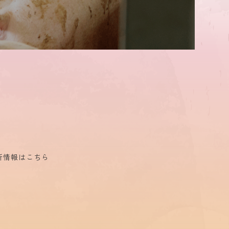
新情報はこちら