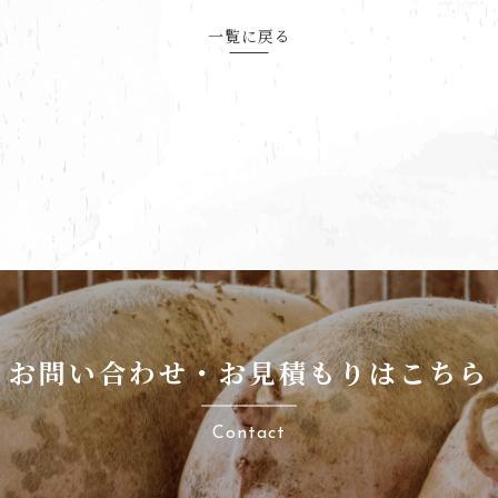
一覧に戻る
お問い合わせ・お見積もりはこちら
Contact