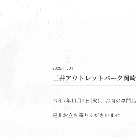
2025.11.01
三井アウトレットパーク岡崎
令和7年11月4日(火)、お肉の専
是非お立ち寄りくださいませ