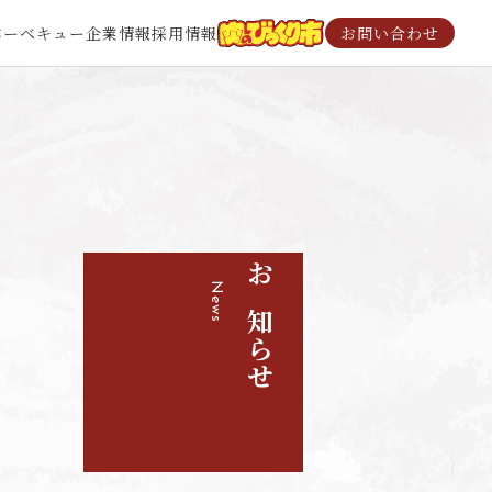
バーベキュー
企業情報
採用情報
お問い合わせ
News
お知らせ