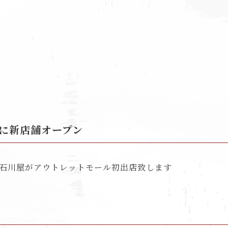
に新店舗オープン
門店石川屋がアウトレットモール初出店致します