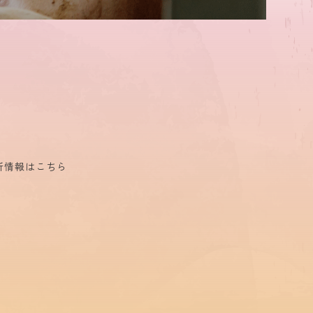
新情報はこちら